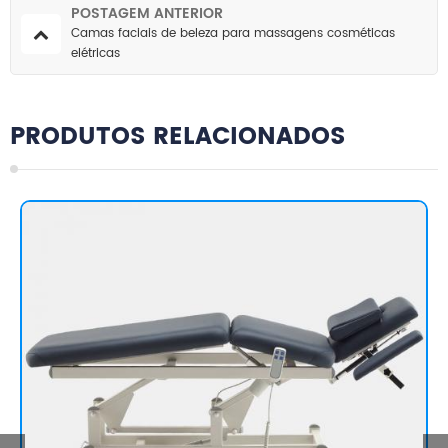
POSTAGEM ANTERIOR
Camas faciais de beleza para massagens cosméticas
elétricas
PRODUTOS RELACIONADOS