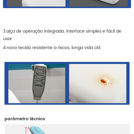
3.alça de operação integrada, interface simples e fácil de
usar
4.novo tecido resistente a riscos, longa vida útil.
parâmetro técnico