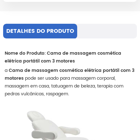
DETALHES DO PRODUTO
Nome do Produto:
Cama de massagem cosmética
elétrica portátil com 3 motores
a
Cama de massagem cosmética elétrica portátil com 3
motores
pode ser usado para massagem corporal,
massagem em casa, tatuagem de beleza, terapia com
pedras vulcânicas, raspagem.