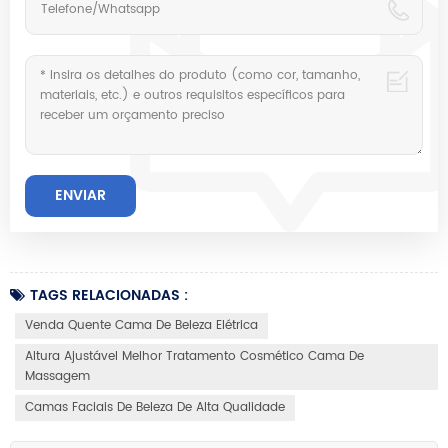
TAGS RELACIONADAS :
Venda Quente Cama De Beleza Elétrica
Altura Ajustável Melhor Tratamento Cosmético Cama De
Massagem
Camas Faciais De Beleza De Alta Qualidade