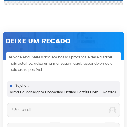
DEIXE UM RECADO
se você está interessado em nossos produtos e deseja saber
mais detalhes, deixe uma mensagem aqui, responderemos o
mais breve possível
Sujeito :
Cama De Massagem Cosmética Elétrica Portátil Com 3 Motores