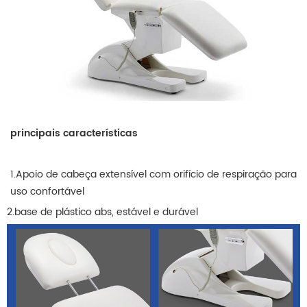
principais características
1.Apoio de cabeça extensível com orifício de respiração para
uso confortável
2.base de plástico abs, estável e durável