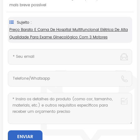
mais breve possível
Sujeito :
Preço Barato E Cama De Hospital Multifuncional Elétrica De Alta
Qualidade Para Exame Ginecológico Com 3 Motores