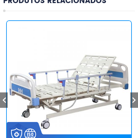
PRODUTOS RELACIONADOS