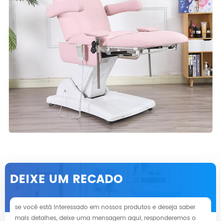
DEIXE UM RECADO
se você está interessado em nossos produtos e deseja saber
mais detalhes, deixe uma mensagem aqui, responderemos o