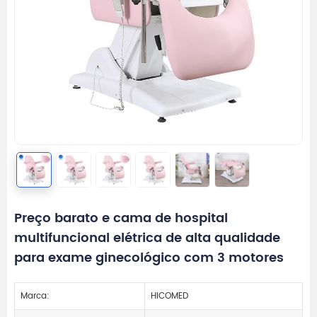
Preço barato e cama de hospital
multifuncional elétrica de alta qualidade
para exame ginecológico com 3 motores
Marca:
HICOMED